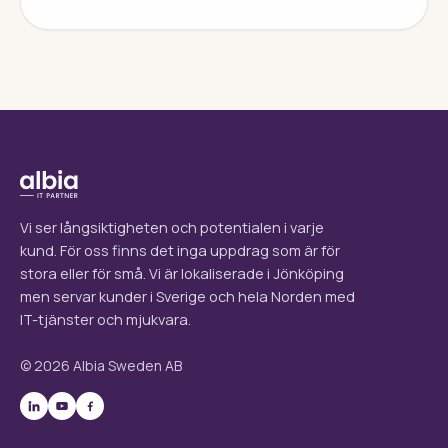
Vi ser långsiktigheten och potentialen i varje
kund. För oss finns det inga uppdrag som är för
stora eller för små. Vi är lokaliserade i Jönköping
men servar kunder i Sverige och hela Norden med
IT-tjänster och mjukvara.
© 2026 Albia Sweden AB