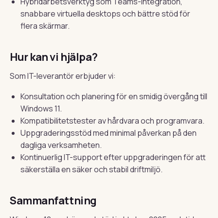
Hybridarbetsverktyg som Teams-integration,
snabbare virtuella desktops och bättre stöd för
flera skärmar.
Hur kan vi hjälpa?
Som IT-leverantör erbjuder vi:
Konsultation och planering för en smidig övergång till
Windows 11.
Kompatibilitetstester av hårdvara och programvara.
Uppgraderingsstöd med minimal påverkan på den
dagliga verksamheten.
Kontinuerlig IT-support efter uppgraderingen för att
säkerställa en säker och stabil driftmiljö.
Sammanfattning