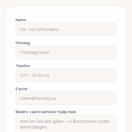
Namn
Företag
Telefon
E-post
Beskriv vad ni behöver hjälp med