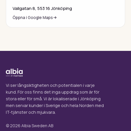
Vallgatan 8, 553 16 Jönköping
Öppna i Google Maps
Vi ser långsiktigheten och potentialen i varje
kund. För oss finns det inga uppdrag som är för
stora eller för små. Vi är lokaliserade i Jönköping
men servar kunder i Sverige och hela Norden med
IT-tjänster och mjukvara.
© 2026 Albia Sweden AB