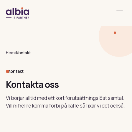
Hem
/
Kontakt
Kontakt
Kontakta oss
Vi börjar alltid med ett kort förutsättningslöst samtal.
Vill ni hellre komma förbi på kaffe så fixar vi det också.