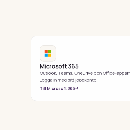
Microsoft 365
Outlook, Teams, OneDrive och Office-appar
Logga in med ditt jobbkonto.
Till Microsoft 365