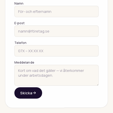
Namn
E-post
Telefon
Meddelande
Skicka