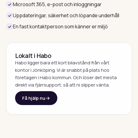
Microsoft 365, e-post och inloggningar
Uppdateringar, säkerhet och löpande underhåll
En fast kontaktperson som känner er miljö
Lokalt i Habo
Habo ligger bara ett kort bilavstånd från vårt
kontor i Jönköping. Vi är snabbt på plats hos
företagen i Habo kommun. Och löser det mesta
direkt via fjärrsupport, så att ni slipper vänta.
Få hjälp nu