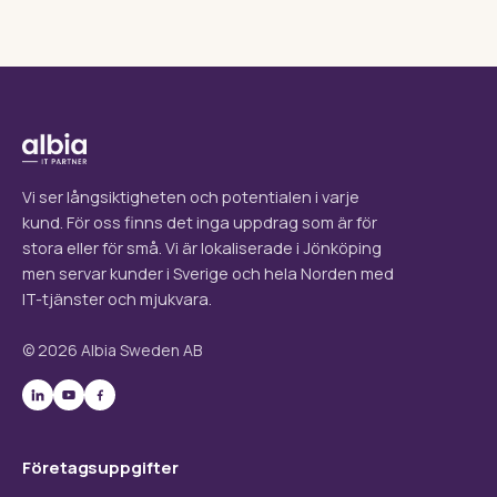
Vi ser långsiktigheten och potentialen i varje
kund. För oss finns det inga uppdrag som är för
stora eller för små. Vi är lokaliserade i Jönköping
men servar kunder i Sverige och hela Norden med
IT-tjänster och mjukvara.
© 2026 Albia Sweden AB
Företagsuppgifter